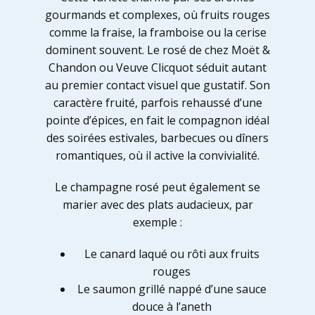
gourmands et complexes, où fruits rouges
comme la fraise, la framboise ou la cerise
dominent souvent. Le rosé de chez Moët &
Chandon ou Veuve Clicquot séduit autant
au premier contact visuel que gustatif. Son
caractère fruité, parfois rehaussé d’une
pointe d’épices, en fait le compagnon idéal
des soirées estivales, barbecues ou dîners
romantiques, où il active la convivialité.
Le champagne rosé peut également se
marier avec des plats audacieux, par
exemple :
Le canard laqué ou rôti aux fruits
rouges
Le saumon grillé nappé d’une sauce
douce à l’aneth