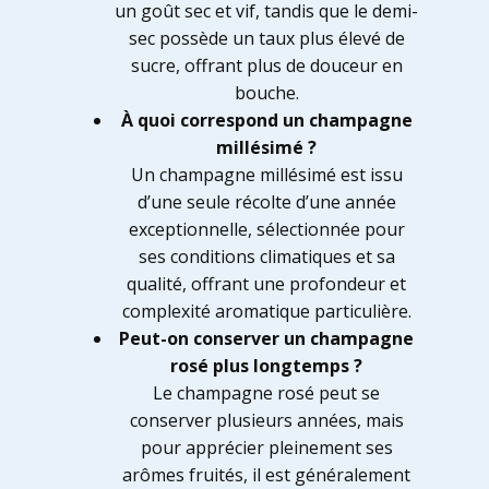
un goût sec et vif, tandis que le demi-
sec possède un taux plus élevé de
sucre, offrant plus de douceur en
bouche.
À quoi correspond un champagne
millésimé ?
Un champagne millésimé est issu
d’une seule récolte d’une année
exceptionnelle, sélectionnée pour
ses conditions climatiques et sa
qualité, offrant une profondeur et
complexité aromatique particulière.
Peut-on conserver un champagne
rosé plus longtemps ?
Le champagne rosé peut se
conserver plusieurs années, mais
pour apprécier pleinement ses
arômes fruités, il est généralement