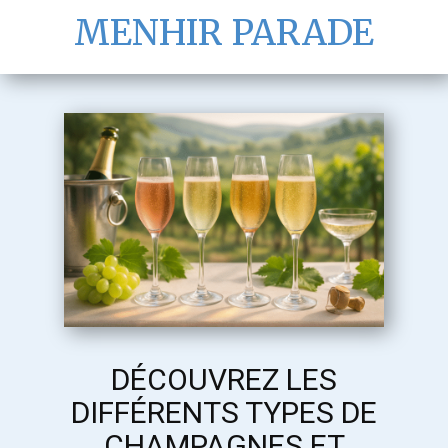
MENHIR PARADE
DÉCOUVREZ LES
DIFFÉRENTS TYPES DE
CHAMPAGNES ET