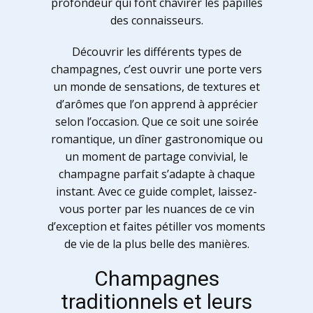
profondeur qui font chavirer les papilles
des connaisseurs.
Découvrir les différents types de
champagnes, c’est ouvrir une porte vers
un monde de sensations, de textures et
d’arômes que l’on apprend à apprécier
selon l’occasion. Que ce soit une soirée
romantique, un dîner gastronomique ou
un moment de partage convivial, le
champagne parfait s’adapte à chaque
instant. Avec ce guide complet, laissez-
vous porter par les nuances de ce vin
d’exception et faites pétiller vos moments
de vie de la plus belle des manières.
Champagnes
traditionnels et leurs