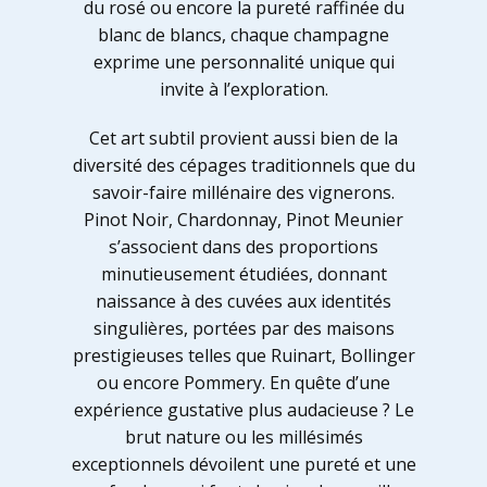
du rosé ou encore la pureté raffinée du
blanc de blancs, chaque champagne
exprime une personnalité unique qui
invite à l’exploration.
Cet art subtil provient aussi bien de la
diversité des cépages traditionnels que du
savoir-faire millénaire des vignerons.
Pinot Noir, Chardonnay, Pinot Meunier
s’associent dans des proportions
minutieusement étudiées, donnant
naissance à des cuvées aux identités
singulières, portées par des maisons
prestigieuses telles que Ruinart, Bollinger
ou encore Pommery. En quête d’une
expérience gustative plus audacieuse ? Le
brut nature ou les millésimés
exceptionnels dévoilent une pureté et une