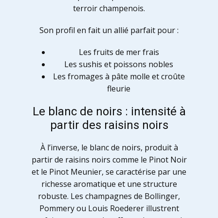
terroir champenois.
Son profil en fait un allié parfait pour :
Les fruits de mer frais
Les sushis et poissons nobles
Les fromages à pâte molle et croûte
fleurie
Le blanc de noirs : intensité à
partir des raisins noirs
À l’inverse, le blanc de noirs, produit à
partir de raisins noirs comme le Pinot Noir
et le Pinot Meunier, se caractérise par une
richesse aromatique et une structure
robuste. Les champagnes de Bollinger,
Pommery ou Louis Roederer illustrent