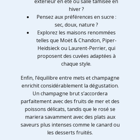
extérieur en été ou salle tamisée en
hiver ?
Pensez aux préférences en sucre :
sec, doux, nature ?
Explorez les maisons renommées
telles que Moët & Chandon, Piper-
Heidsieck ou Laurent-Perrier, qui
proposent des cuvées adaptées à
chaque style.
Enfin, l’équilibre entre mets et champagne
enrichit considérablement la dégustation.
Un champagne brut s’accordera
parfaitement avec des fruits de mer et des
poissons délicats, tandis que le rosé se
mariera savamment avec des plats aux
saveurs plus intenses comme le canard ou
les desserts fruités.