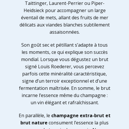
Taittinger, Laurent-Perrier ou Piper-
Heidsieck pour accompagner un large
éventail de mets, allant des fruits de mer
délicats aux viandes blanches subtilement
assaisonnées.
Son goût sec et pétillant s’adapte à tous
les moments, ce qui explique son succès
mondial. Lorsque vous dégustez un brut
signé Louis Roederer, vous percevez
parfois cette minéralité caractéristique,
signe d’un terroir exceptionnel et d’une
fermentation maîtrisée. En somme, le brut
incarne l’essence même du champagne :
un vin élégant et rafraîchissant.
En parallèle, le
champagne extra-brut et
brut nature
consument l’essence la plus