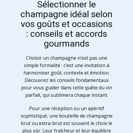
Sélectionner le
champagne idéal selon
vos goûts et occasions
: conseils et accords
gourmands
Choisir un champagne n’est pas une
simple formalité : c’est une invitation à
harmoniser goût, contexte et émotion.
Découvrez les conseils fondamentaux
pour vous guider dans cette quête du vin
parfait, qui sublimera chaque instant.
Pour une réception ou un apéritif
sophistiqué, une bouteille de champagne
brut ou extra-brut est souvent le choix le
plus sûr. Leur fraîcheur et leur équilibre