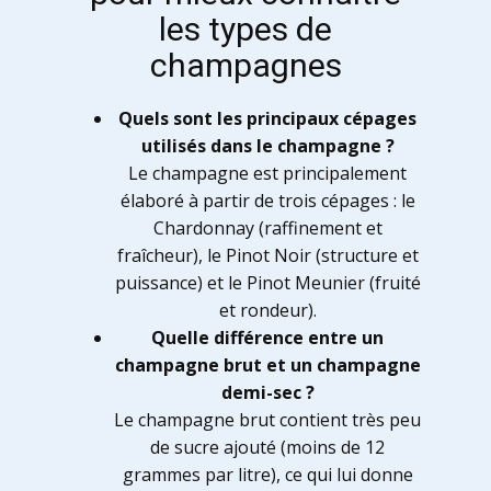
les types de
champagnes
Quels sont les principaux cépages
utilisés dans le champagne ?
Le champagne est principalement
élaboré à partir de trois cépages : le
Chardonnay (raffinement et
fraîcheur), le Pinot Noir (structure et
puissance) et le Pinot Meunier (fruité
et rondeur).
Quelle différence entre un
champagne brut et un champagne
demi-sec ?
Le champagne brut contient très peu
de sucre ajouté (moins de 12
grammes par litre), ce qui lui donne