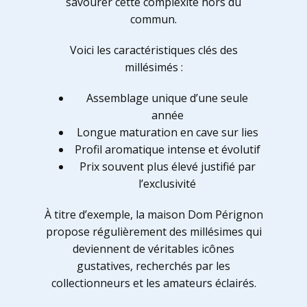
savourer cette complexité hors du
commun.
Voici les caractéristiques clés des
millésimés :
Assemblage unique d’une seule
année
Longue maturation en cave sur lies
Profil aromatique intense et évolutif
Prix souvent plus élevé justifié par
l’exclusivité
À titre d’exemple, la maison Dom Pérignon
propose régulièrement des millésimes qui
deviennent de véritables icônes
gustatives, recherchés par les
collectionneurs et les amateurs éclairés.