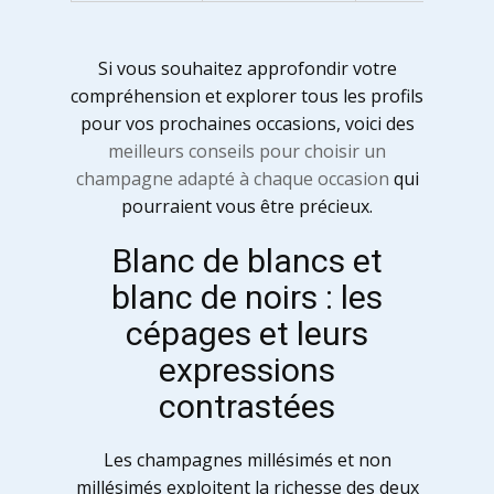
Si vous souhaitez approfondir votre
compréhension et explorer tous les profils
pour vos prochaines occasions, voici des
meilleurs conseils pour choisir un
champagne adapté à chaque occasion
qui
pourraient vous être précieux.
Blanc de blancs et
blanc de noirs : les
cépages et leurs
expressions
contrastées
Les champagnes millésimés et non
millésimés exploitent la richesse des deux