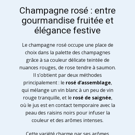
Champagne rosé : entre
gourmandise fruitée et
élégance festive
Le champagne rosé occupe une place de
choix dans la palette des champagnes
grâce à sa couleur délicate teintée de
nuances rouges, de rose tendre à saumon.
Il s’obtient par deux méthodes
principalement : le
rosé d’assemblage
,
qui mélange un vin blanc à un peu de vin
rouge tranquille, et le
rosé de saignée
,
où le jus est en contact temporaire avec la
peau des raisins noirs pour infuser la
couleur et des arômes intenses.
Cette variété charme par ses arômes