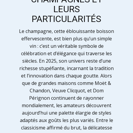
LEURS
PARTICULARITÉS
Le champagne, cette éblouissante boisson
effervescente, est bien plus qu’un simple
vin : c’est un véritable symbole de
célébration et d’élégance qui traverse les
siècles. En 2025, son univers reste d’une
richesse stupéfiante, incarnant la tradition
et l’innovation dans chaque goutte. Alors
que de grandes maisons comme Moët &
Chandon, Veuve Clicquot, et Dom
Pérignon continuent de rayonner
mondialement, les amateurs découvrent
aujourd’hui une palette élargie de styles
adaptés aux goûts les plus variés. Entre le
classicisme affirmé du brut, la délicatesse