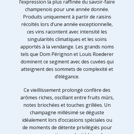
l’expression la plus raffinée du savoir-faire
champenois pour une année donnée.
Produits uniquement à partir de raisins
récoltés lors d’une année exceptionnelle,
ces vins racontent avec intensité les
singularités climatiques et les soins
apportés à la vendange. Les grands noms
tels que Dom Pérignon et Louis Roederer
dominent ce segment avec des cuvées qui
atteignent des sommets de complexité et
d’élégance.
Ce vieillissement prolongé confère des
arômes riches, oscillant entre fruits mûrs,
notes briochées et touches grillées. Un
champagne millésimé se déguste
idéalement lors d’occasions spéciales ou
de moments de détente privilégiés pour