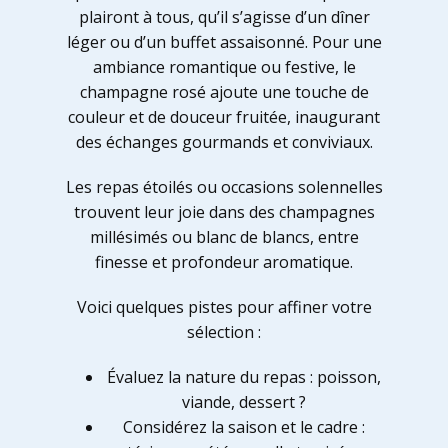
plairont à tous, qu’il s’agisse d’un dîner
léger ou d’un buffet assaisonné. Pour une
ambiance romantique ou festive, le
champagne rosé ajoute une touche de
couleur et de douceur fruitée, inaugurant
des échanges gourmands et conviviaux.
Les repas étoilés ou occasions solennelles
trouvent leur joie dans des champagnes
millésimés ou blanc de blancs, entre
finesse et profondeur aromatique.
Voici quelques pistes pour affiner votre
sélection :
Évaluez la nature du repas : poisson,
viande, dessert ?
Considérez la saison et le cadre :