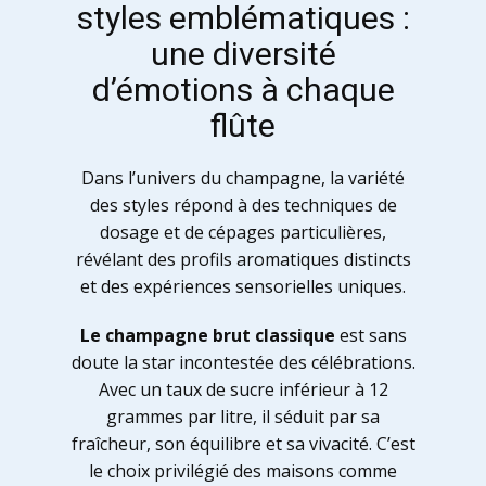
styles emblématiques :
une diversité
d’émotions à chaque
flûte
Dans l’univers du champagne, la variété
des styles répond à des techniques de
dosage et de cépages particulières,
révélant des profils aromatiques distincts
et des expériences sensorielles uniques.
Le champagne brut classique
est sans
doute la star incontestée des célébrations.
Avec un taux de sucre inférieur à 12
grammes par litre, il séduit par sa
fraîcheur, son équilibre et sa vivacité. C’est
le choix privilégié des maisons comme