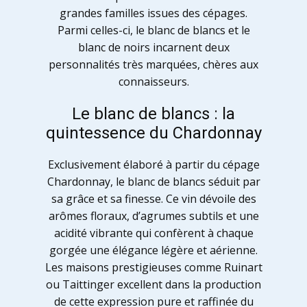
grandes familles issues des cépages.
Parmi celles-ci, le blanc de blancs et le
blanc de noirs incarnent deux
personnalités très marquées, chères aux
connaisseurs.
Le blanc de blancs : la
quintessence du Chardonnay
Exclusivement élaboré à partir du cépage
Chardonnay, le blanc de blancs séduit par
sa grâce et sa finesse. Ce vin dévoile des
arômes floraux, d’agrumes subtils et une
acidité vibrante qui confèrent à chaque
gorgée une élégance légère et aérienne.
Les maisons prestigieuses comme Ruinart
ou Taittinger excellent dans la production
de cette expression pure et raffinée du