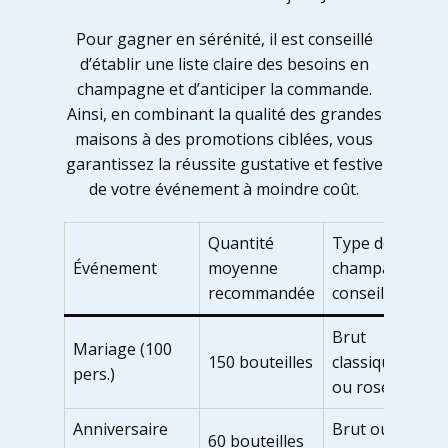
Pour gagner en sérénité, il est conseillé
d’établir une liste claire des besoins en
champagne et d’anticiper la commande.
Ainsi, en combinant la qualité des grandes
maisons à des promotions ciblées, vous
garantissez la réussite gustative et festive
de votre événement à moindre coût.
Quantité
Type de
Événement
moyenne
champagne
recommandée
conseillé
Brut
Mariage (100
150 bouteilles
classique
pers.)
ou rosé
Anniversaire
Brut ou
60 bouteilles