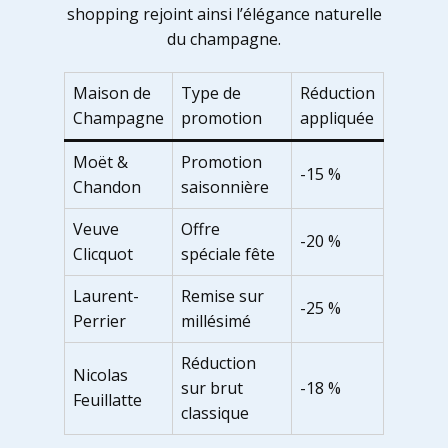
shopping rejoint ainsi l’élégance naturelle
du champagne.
Maison de
Type de
Réduction
Champagne
promotion
appliquée
Moët &
Promotion
-15 %
Chandon
saisonnière
Veuve
Offre
-20 %
Clicquot
spéciale fête
Laurent-
Remise sur
-25 %
Perrier
millésimé
Réduction
Nicolas
sur brut
-18 %
Feuillatte
classique