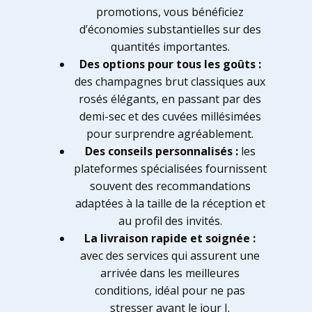
promotions, vous bénéficiez
d’économies substantielles sur des
quantités importantes.
Des options pour tous les goûts :
des champagnes brut classiques aux
rosés élégants, en passant par des
demi-sec et des cuvées millésimées
pour surprendre agréablement.
Des conseils personnalisés :
les
plateformes spécialisées fournissent
souvent des recommandations
adaptées à la taille de la réception et
au profil des invités.
La livraison rapide et soignée :
avec des services qui assurent une
arrivée dans les meilleures
conditions, idéal pour ne pas
stresser avant le jour J.