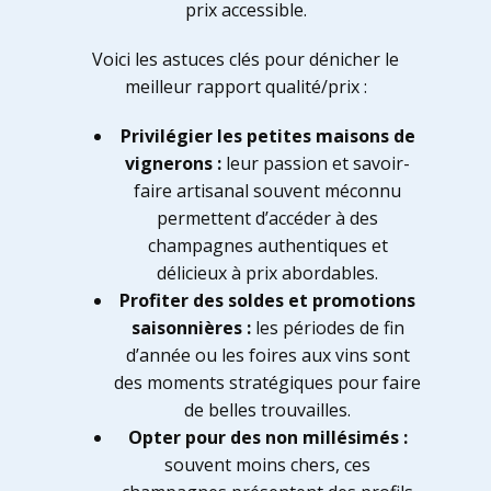
prix accessible.
Voici les astuces clés pour dénicher le
meilleur rapport qualité/prix :
Privilégier les petites maisons de
vignerons :
leur passion et savoir-
faire artisanal souvent méconnu
permettent d’accéder à des
champagnes authentiques et
délicieux à prix abordables.
Profiter des soldes et promotions
saisonnières :
les périodes de fin
d’année ou les foires aux vins sont
des moments stratégiques pour faire
de belles trouvailles.
Opter pour des non millésimés :
souvent moins chers, ces