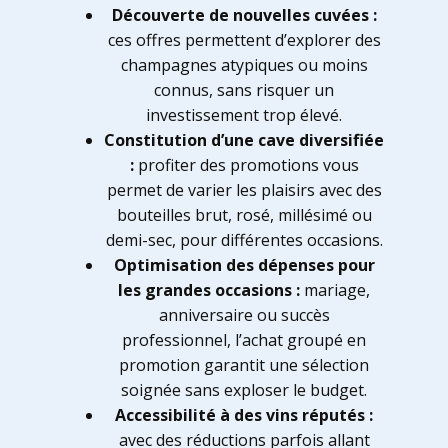
Découverte de nouvelles cuvées :
ces offres permettent d’explorer des
champagnes atypiques ou moins
connus, sans risquer un
investissement trop élevé.
Constitution d’une cave diversifiée
:
profiter des promotions vous
permet de varier les plaisirs avec des
bouteilles brut, rosé, millésimé ou
demi-sec, pour différentes occasions.
Optimisation des dépenses pour
les grandes occasions :
mariage,
anniversaire ou succès
professionnel, l’achat groupé en
promotion garantit une sélection
soignée sans exploser le budget.
Accessibilité à des vins réputés :
avec des réductions parfois allant