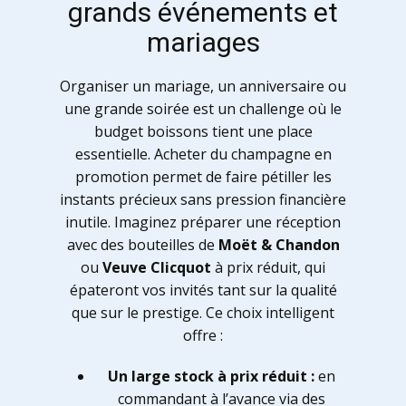
grands événements et
mariages
Organiser un mariage, un anniversaire ou
une grande soirée est un challenge où le
budget boissons tient une place
essentielle. Acheter du champagne en
promotion permet de faire pétiller les
instants précieux sans pression financière
inutile. Imaginez préparer une réception
avec des bouteilles de
Moët & Chandon
ou
Veuve Clicquot
à prix réduit, qui
épateront vos invités tant sur la qualité
que sur le prestige. Ce choix intelligent
offre :
Un large stock à prix réduit :
en
commandant à l’avance via des