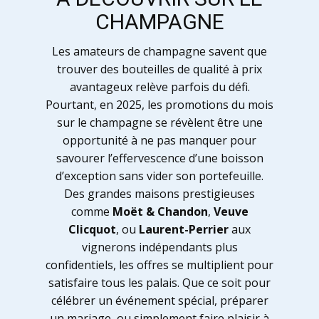
CHAMPAGNE
Les amateurs de champagne savent que
trouver des bouteilles de qualité à prix
avantageux relève parfois du défi.
Pourtant, en 2025, les promotions du mois
sur le champagne se révèlent être une
opportunité à ne pas manquer pour
savourer l’effervescence d’une boisson
d’exception sans vider son portefeuille.
Des grandes maisons prestigieuses
comme
Moët & Chandon
,
Veuve
Clicquot
, ou
Laurent-Perrier
aux
vignerons indépendants plus
confidentiels, les offres se multiplient pour
satisfaire tous les palais. Que ce soit pour
célébrer un événement spécial, préparer
un mariage, ou simplement faire plaisir à