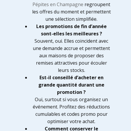
Pépites en Champagne
regroupent
les offres du moment et permettent
une sélection simplifiée.
Les promotions de fin d’année
sont-elles les meilleures ?
Souvent, oui. Elles coïncident avec
une demande accrue et permettent
aux maisons de proposer des
remises attractives pour écouler
leurs stocks.
Est-il conseillé d’acheter en
grande quantité durant une
promotion ?
Oui, surtout si vous organisez un
événement. Profitez des réductions
cumulables et codes promo pour
optimiser votre achat.
Comment conserver le