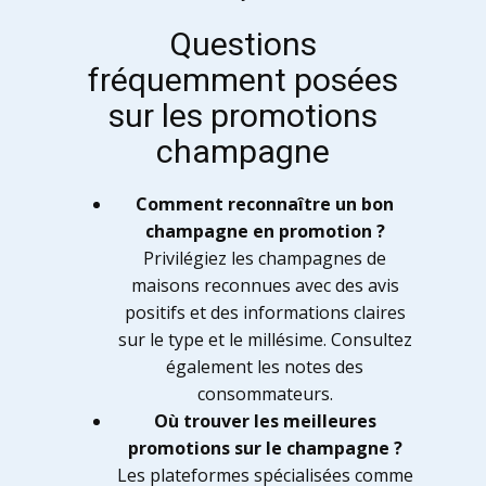
Questions
fréquemment posées
sur les promotions
champagne
Comment reconnaître un bon
champagne en promotion ?
Privilégiez les champagnes de
maisons reconnues avec des avis
positifs et des informations claires
sur le type et le millésime. Consultez
également les notes des
consommateurs.
Où trouver les meilleures
promotions sur le champagne ?
Les plateformes spécialisées comme