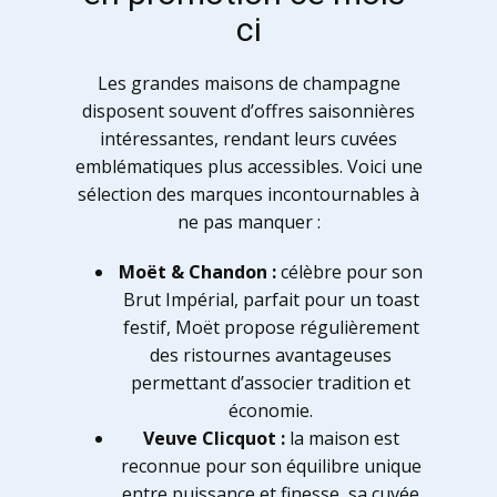
ci
Les grandes maisons de champagne
disposent souvent d’offres saisonnières
intéressantes, rendant leurs cuvées
emblématiques plus accessibles. Voici une
sélection des marques incontournables à
ne pas manquer :
Moët & Chandon :
célèbre pour son
Brut Impérial, parfait pour un toast
festif, Moët propose régulièrement
des ristournes avantageuses
permettant d’associer tradition et
économie.
Veuve Clicquot :
la maison est
reconnue pour son équilibre unique
entre puissance et finesse, sa cuvée