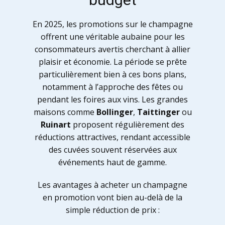
En 2025, les promotions sur le champagne
offrent une véritable aubaine pour les
consommateurs avertis cherchant à allier
plaisir et économie. La période se prête
particulièrement bien à ces bons plans,
notamment à l’approche des fêtes ou
pendant les foires aux vins. Les grandes
maisons comme
Bollinger
,
Taittinger
ou
Ruinart
proposent régulièrement des
réductions attractives, rendant accessible
des cuvées souvent réservées aux
événements haut de gamme.
Les avantages à acheter un champagne
en promotion vont bien au-delà de la
simple réduction de prix :