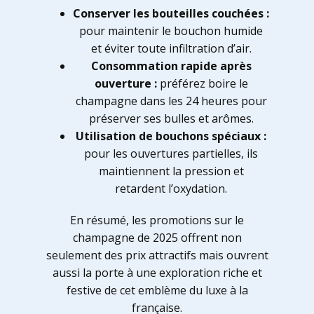
Conserver les bouteilles couchées :
pour maintenir le bouchon humide
et éviter toute infiltration d’air.
Consommation rapide après
ouverture :
préférez boire le
champagne dans les 24 heures pour
préserver ses bulles et arômes.
Utilisation de bouchons spéciaux :
pour les ouvertures partielles, ils
maintiennent la pression et
retardent l’oxydation.
En résumé, les promotions sur le
champagne de 2025 offrent non
seulement des prix attractifs mais ouvrent
aussi la porte à une exploration riche et
festive de cet emblème du luxe à la
française.