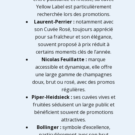
Yellow Label est particulièrement
recherchée lors des promotions.
Laurent-Perrier :
notamment avec
son Cuvée Rosé, toujours apprécié
pour sa fraîcheur et son élégance,
souvent proposé à prix réduit à
certains moments clés de l’année.
Nicolas Feuillatte :
marque
accessible et dynamique, elle offre
une large gamme de champagnes
doux, brut ou rosé, avec des promos
régulières.
Piper-Heidsieck :
ses cuvées vives et
fruitées séduisent un large public et
bénéficient souvent de promotions
attractives.
Bollinger :
symbole d’excellence,
particulièrement avec son brut