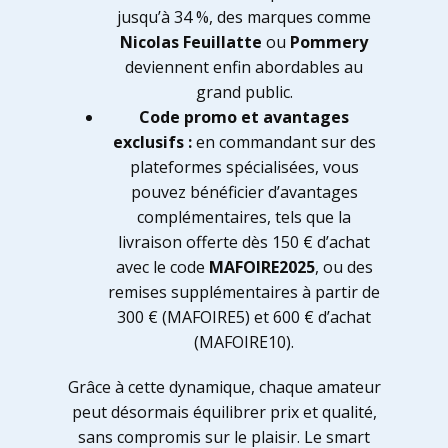
jusqu’à 34 %, des marques comme
Nicolas Feuillatte
ou
Pommery
deviennent enfin abordables au
grand public.
Code promo et avantages
exclusifs :
en commandant sur des
plateformes spécialisées, vous
pouvez bénéficier d’avantages
complémentaires, tels que la
livraison offerte dès 150 € d’achat
avec le code
MAFOIRE2025
, ou des
remises supplémentaires à partir de
300 € (MAFOIRE5) et 600 € d’achat
(MAFOIRE10).
Grâce à cette dynamique, chaque amateur
peut désormais équilibrer prix et qualité,
sans compromis sur le plaisir. Le smart