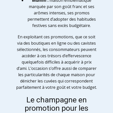
Mumm :
maison emblématique
marquée par son goût franc et ses
arômes intenses, ses promos
permettent d’adopter des habitudes
festives sans excès budgétaire.
En exploitant ces promotions, que ce soit
via des boutiques en ligne ou des cavistes
sélectionnés, les consommateurs peuvent
accéder à ces trésors d’effervescence
quelquefois difficiles à acquérir à prix
d’ami. L’occasion s’offre aussi de comparer
les particularités de chaque maison pour
dénicher les cuvées qui correspondent
parfaitement à votre goût et votre budget.
Le champagne en
promotion pour les