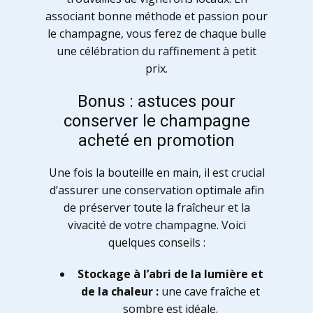
associant bonne méthode et passion pour
le champagne, vous ferez de chaque bulle
une célébration du raffinement à petit
prix.
Bonus : astuces pour
conserver le champagne
acheté en promotion
Une fois la bouteille en main, il est crucial
d’assurer une conservation optimale afin
de préserver toute la fraîcheur et la
vivacité de votre champagne. Voici
quelques conseils :
Stockage à l’abri de la lumière et
de la chaleur :
une cave fraîche et
sombre est idéale.