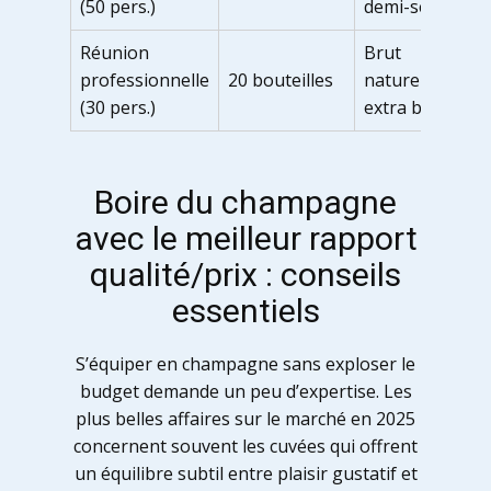
(50 pers.)
demi-sec
Réunion
Brut
professionnelle
20 bouteilles
nature ou
(30 pers.)
extra brut
Boire du champagne
avec le meilleur rapport
qualité/prix : conseils
essentiels
S’équiper en champagne sans exploser le
budget demande un peu d’expertise. Les
plus belles affaires sur le marché en 2025
concernent souvent les cuvées qui offrent
un équilibre subtil entre plaisir gustatif et