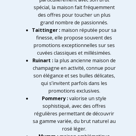
spécial, la maison fait fréquemment
des offres pour toucher un plus
grand nombre de passionnés.
Taittinger :
maison réputée pour sa
finesse, elle propose souvent des
promotions exceptionnelles sur ses
cuvées classiques et millésimées.
Ruinart :
la plus ancienne maison de
champagne en activité, connue pour
son élégance et ses bulles délicates,
qui s’invitent parfois dans les
promotions exclusives.
Pommery :
valorise un style
sophistiqué, avec des offres
régulières permettant de découvrir
sa gamme variée, du brut naturel au
rosé léger.