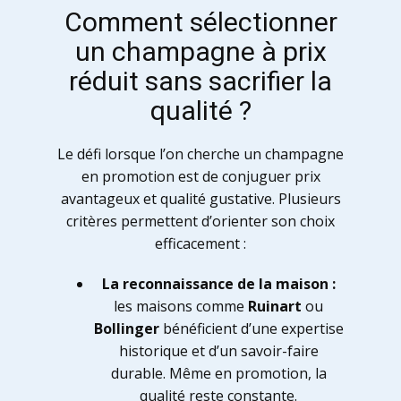
Comment sélectionner
un champagne à prix
réduit sans sacrifier la
qualité ?
Le défi lorsque l’on cherche un champagne
en promotion est de conjuguer prix
avantageux et qualité gustative. Plusieurs
critères permettent d’orienter son choix
efficacement :
La reconnaissance de la maison :
les maisons comme
Ruinart
ou
Bollinger
bénéficient d’une expertise
historique et d’un savoir-faire
durable. Même en promotion, la
qualité reste constante.