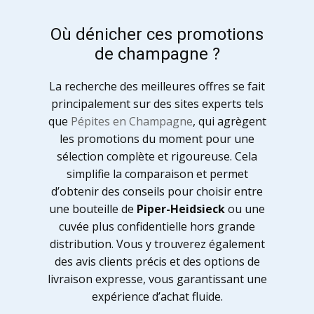
Où dénicher ces promotions
de champagne ?
La recherche des meilleures offres se fait
principalement sur des sites experts tels
que
Pépites en Champagne
, qui agrègent
les promotions du moment pour une
sélection complète et rigoureuse. Cela
simplifie la comparaison et permet
d’obtenir des conseils pour choisir entre
une bouteille de
Piper-Heidsieck
ou une
cuvée plus confidentielle hors grande
distribution. Vous y trouverez également
des avis clients précis et des options de
livraison expresse, vous garantissant une
expérience d’achat fluide.