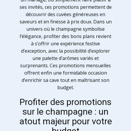
ses invités, ces promotions permettent de
découvrir des cuvées généreuses en
saveurs et en finesse à prix doux. Dans un
univers où le champagne symbolise
l’élégance, profiter des bons plans revient
à s’offrir une expérience festive
d’exception, avec la possibilité d’explorer
une palette d’arômes variés et
surprenants. Ces promotions mensuelles
offrent enfin une formidable occasion
d’enrichir sa cave tout en maîtrisant son
budget.
Profiter des promotions
sur le champagne : un
atout majeur pour votre
budget