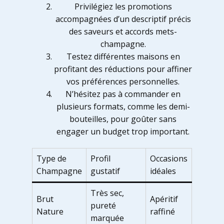
Privilégiez les promotions
accompagnées d’un descriptif précis
des saveurs et accords mets-
champagne.
Testez différentes maisons en
profitant des réductions pour affiner
vos préférences personnelles.
N’hésitez pas à commander en
plusieurs formats, comme les demi-
bouteilles, pour goûter sans
engager un budget trop important.
Type de
Profil
Occasions
Champagne
gustatif
idéales
Très sec,
Brut
Apéritif
pureté
Nature
raffiné
marquée