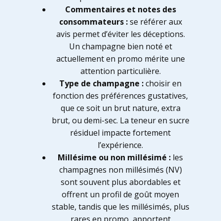
Commentaires et notes des
consommateurs :
se référer aux
avis permet d’éviter les déceptions.
Un champagne bien noté et
actuellement en promo mérite une
attention particulière.
Type de champagne :
choisir en
fonction des préférences gustatives,
que ce soit un brut nature, extra
brut, ou demi-sec. La teneur en sucre
résiduel impacte fortement
l’expérience.
Millésime ou non millésimé :
les
champagnes non millésimés (NV)
sont souvent plus abordables et
offrent un profil de goût moyen
stable, tandis que les millésimés, plus
rares en promo, apportent