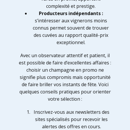
complexité et prestige.
Producteurs indépendants :
s’intéresser aux vignerons moins
connus permet souvent de trouver
des cuvées au rapport qualité-prix
exceptionnel.
Avec un observateur attentif et patient, il
est possible de faire d’excellentes affaires :
choisir un champagne en promo ne
signifie plus compromis mais opportunité
de faire briller vos instants de fête. Voici
quelques conseils pratiques pour orienter
votre sélection :
Inscrivez-vous aux newsletters des
sites spécialisés pour recevoir les
alertes des offres en cours.