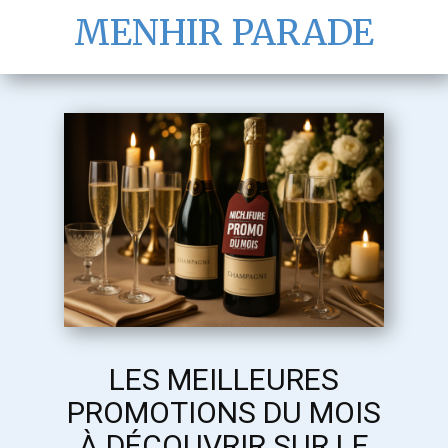
MENHIR PARADE
LES MEILLEURES
PROMOTIONS DU MOIS
À DÉCOUVRIR SUR LE