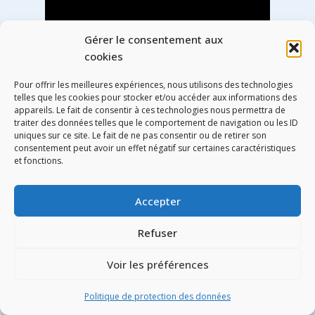
Gérer le consentement aux
cookies
Pour offrir les meilleures expériences, nous utilisons des technologies
telles que les cookies pour stocker et/ou accéder aux informations des
appareils. Le fait de consentir à ces technologies nous permettra de
traiter des données telles que le comportement de navigation ou les ID
uniques sur ce site. Le fait de ne pas consentir ou de retirer son
consentement peut avoir un effet négatif sur certaines caractéristiques
et fonctions.
Accepter
Refuser
Voir les préférences
Politique de protection des données