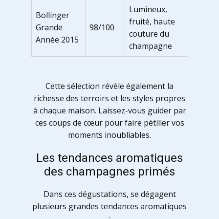
Lumineux,
Bollinger
fruité, haute
Grande
98/100
couture du
Année 2015
champagne
Cette sélection révèle également la
richesse des terroirs et les styles propres
à chaque maison. Laissez-vous guider par
ces coups de cœur pour faire pétiller vos
moments inoubliables.
Les tendances aromatiques
des champagnes primés
Dans ces dégustations, se dégagent
plusieurs grandes tendances aromatiques
: