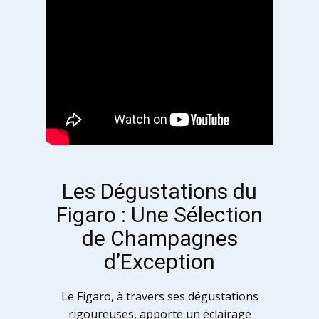
Les Dégustations du
Figaro : Une Sélection
de Champagnes
d’Exception
Le Figaro, à travers ses dégustations
rigoureuses, apporte un éclairage