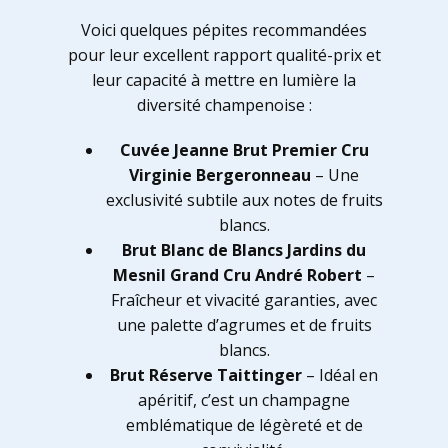
Voici quelques pépites recommandées
pour leur excellent rapport qualité-prix et
leur capacité à mettre en lumière la
diversité champenoise :
Cuvée Jeanne Brut Premier Cru
Virginie Bergeronneau
– Une
exclusivité subtile aux notes de fruits
blancs.
Brut Blanc de Blancs Jardins du
Mesnil Grand Cru André Robert
–
Fraîcheur et vivacité garanties, avec
une palette d’agrumes et de fruits
blancs.
Brut Réserve Taittinger
– Idéal en
apéritif, c’est un champagne
emblématique de légèreté et de