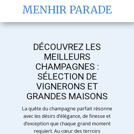
MENHIR PARADE
DÉCOUVREZ LES
MEILLEURS
CHAMPAGNES :
SÉLECTION DE
VIGNERONS ET
GRANDES MAISONS
La quête du champagne parfait résonne
avec les désirs d’élégance, de finesse et
d’exception que chaque grand moment
requiert. Au cœur des terroirs