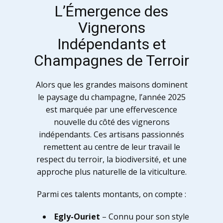
L’Émergence des
Vignerons
Indépendants et
Champagnes de Terroir
Alors que les grandes maisons dominent
le paysage du champagne, l’année 2025
est marquée par une effervescence
nouvelle du côté des vignerons
indépendants. Ces artisans passionnés
remettent au centre de leur travail le
respect du terroir, la biodiversité, et une
approche plus naturelle de la viticulture.
Parmi ces talents montants, on compte :
Egly-Ouriet
– Connu pour son style