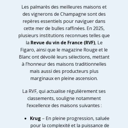
Les palmarès des meilleures maisons et
des vignerons de Champagne sont des
repères essentiels pour naviguer dans
cette mer de bulles raffinées. En 2025,
plusieurs institutions reconnues telles que
la
Revue du vin de France (RVF)
, Le
Figaro, ainsi que le magazine Rouge et le
Blanc ont dévoilé leurs sélections, mettant
à l’honneur des maisons traditionnelles
mais aussi des producteurs plus
marginaux en pleine ascension.
La RVF, qui actualise régulièrement ses
classements, souligne notamment
l’excellence des maisons suivantes :
Krug
– En pleine progression, saluée
pour la complexité et la puissance de