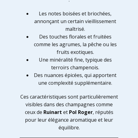
Les notes boisées et briochées,
annonçant un certain vieillissement
maîtrisé.
Des touches florales et fruitées
comme les agrumes, la pêche ou les
fruits exotiques.
Une minéralité fine, typique des
terroirs champenois.
Des nuances épicées, qui apportent
une complexité supplémentaire.
Ces caractéristiques sont particulièrement
visibles dans des champagnes comme
ceux de
Ruinart
et
Pol Roger
, réputés
pour leur élégance aromatique et leur
équilibre.