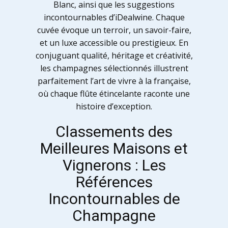
Blanc, ainsi que les suggestions
incontournables d’iDealwine. Chaque
cuvée évoque un terroir, un savoir-faire,
et un luxe accessible ou prestigieux. En
conjuguant qualité, héritage et créativité,
les champagnes sélectionnés illustrent
parfaitement l’art de vivre à la française,
où chaque flûte étincelante raconte une
histoire d’exception.
Classements des
Meilleures Maisons et
Vignerons : Les
Références
Incontournables de
Champagne