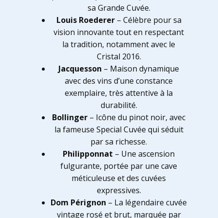
sa Grande Cuvée.
Louis Roederer
– Célèbre pour sa
vision innovante tout en respectant
la tradition, notamment avec le
Cristal 2016.
Jacquesson
– Maison dynamique
avec des vins d’une constance
exemplaire, très attentive à la
durabilité.
Bollinger
– Icône du pinot noir, avec
la fameuse Special Cuvée qui séduit
par sa richesse.
Philipponnat
– Une ascension
fulgurante, portée par une cave
méticuleuse et des cuvées
expressives.
Dom Pérignon
– La légendaire cuvée
vintage rosé et brut, marquée par