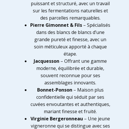
puissant et structuré, avec un travail
sur les fermentations naturelles et
des parcelles remarquables.
Pierre Gimonnet & Fils
– Spécialisés
dans des blancs de blancs d’une
grande pureté et finesse, avec un
soin méticuleux apporté à chaque
étape.
Jacquesson
– Offrant une gamme
moderne, équilibrée et durable,
souvent reconnue pour ses
assemblages innovants.
Bonnet-Ponson
– Maison plus
confidentielle qui séduit par ses
cuvées envoutantes et authentiques,
mariant finesse et fruité.
Virginie Bergeronneau
– Une jeune
vigneronne qui se distingue avec ses