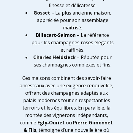
finesse et délicatesse.
Gosset
– La plus ancienne maison,
appréciée pour son assemblage
maîtrisé.
Billecart-Salmon
– La référence
pour les champagnes rosés élégants
et raffinés.
Charles Heidsieck
– Réputée pour
ses champagnes complexes et fins.
Ces maisons combinent des savoir-faire
ancestraux avec une exigence renouvelée,
offrant des champagnes adaptés aux
palais modernes tout en respectant les
terroirs et les équilibres. En parallèle, la
montée des vignerons indépendants,
comme
Egly-Ouriet
ou
Pierre Gimonnet
& Fils
, témoigne d’une nouvelle ère où