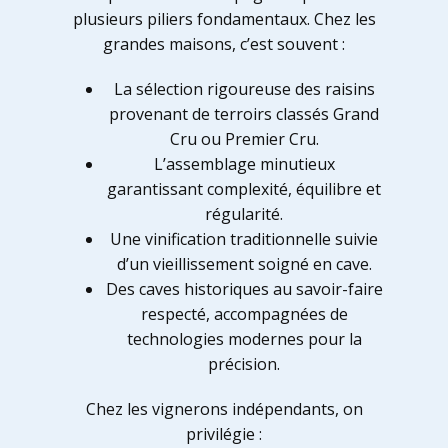
plusieurs piliers fondamentaux. Chez les
grandes maisons, c’est souvent :
La sélection rigoureuse des raisins
provenant de terroirs classés Grand
Cru ou Premier Cru.
L’assemblage minutieux
garantissant complexité, équilibre et
régularité.
Une vinification traditionnelle suivie
d’un vieillissement soigné en cave.
Des caves historiques au savoir-faire
respecté, accompagnées de
technologies modernes pour la
précision.
Chez les vignerons indépendants, on
privilégie :