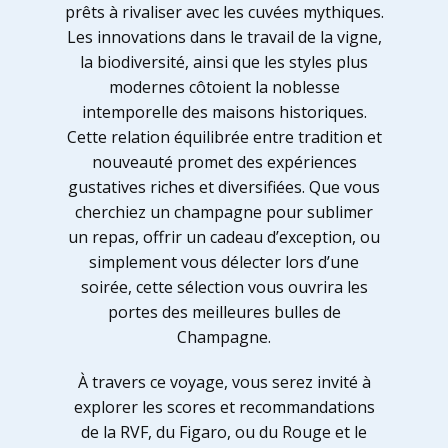
prêts à rivaliser avec les cuvées mythiques.
Les innovations dans le travail de la vigne,
la biodiversité, ainsi que les styles plus
modernes côtoient la noblesse
intemporelle des maisons historiques.
Cette relation équilibrée entre tradition et
nouveauté promet des expériences
gustatives riches et diversifiées. Que vous
cherchiez un champagne pour sublimer
un repas, offrir un cadeau d’exception, ou
simplement vous délecter lors d’une
soirée, cette sélection vous ouvrira les
portes des meilleures bulles de
Champagne.
À travers ce voyage, vous serez invité à
explorer les scores et recommandations
de la RVF, du Figaro, ou du Rouge et le