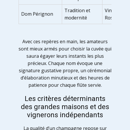
Tradition et
Vintage 201
Dom Pérignon
modernité
Rosé 2009
Avec ces repères en main, les amateurs
sont mieux armés pour choisir la cuvée qui
saura égayer leurs instants les plus
précieux. Chaque nom évoque une
signature gustative propre, un cérémonial
d’élaboration minutieux et des heures de
patience pour chaque flûte servie.
Les critères déterminants
des grandes maisons et des
vignerons indépendants
La qualité d’un champagne repose sur