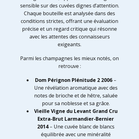
sensible sur des cuvées dignes d’attention.
Chaque bouteille est analysée dans des
conditions strictes, offrant une évaluation
précise et un regard critique qui résonne
avec les attentes des connaisseurs
exigeants.
Parmi les champagnes les mieux notés, on
retrouve :
Dom Pérignon Plénitude 2 2006
–
Une révélation aromatique avec des
notes de brioche et de hêtre, saluée
pour sa noblesse et sa grâce.
Vieille Vigne du Levant Grand Cru
Extra-Brut Larmandier-Bernier
2014
– Une cuvée blanc de blancs
équilibrée avec une minéralité