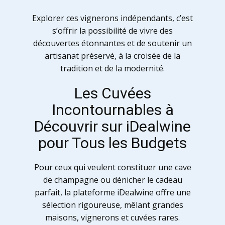
Explorer ces vignerons indépendants, c’est
s’offrir la possibilité de vivre des
découvertes étonnantes et de soutenir un
artisanat préservé, à la croisée de la
tradition et de la modernité.
Les Cuvées
Incontournables à
Découvrir sur iDealwine
pour Tous les Budgets
Pour ceux qui veulent constituer une cave
de champagne ou dénicher le cadeau
parfait, la plateforme iDealwine offre une
sélection rigoureuse, mêlant grandes
maisons, vignerons et cuvées rares.