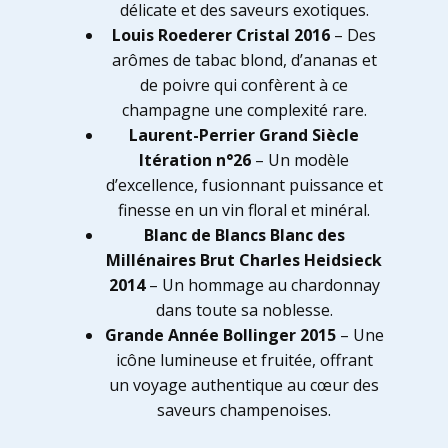
délicate et des saveurs exotiques.
Louis Roederer Cristal 2016
– Des
arômes de tabac blond, d’ananas et
de poivre qui confèrent à ce
champagne une complexité rare.
Laurent-Perrier Grand Siècle
Itération n°26
– Un modèle
d’excellence, fusionnant puissance et
finesse en un vin floral et minéral.
Blanc de Blancs Blanc des
Millénaires Brut Charles Heidsieck
2014
– Un hommage au chardonnay
dans toute sa noblesse.
Grande Année Bollinger 2015
– Une
icône lumineuse et fruitée, offrant
un voyage authentique au cœur des
saveurs champenoises.