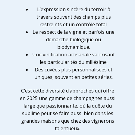
L’expression sincère du terroir à
travers souvent des champs plus
restreints et un contrôle total.
Le respect de la vigne et parfois une
démarche biologique ou
biodynamique.
Une vinification artisanale valorisant
les particularités du millésime.
Des cuvées plus personnalisées et
uniques, souvent en petites séries.
C’est cette diversité d’approches qui offre
en 2025 une gamme de champagnes aussi
large que passionnante, où la quête du
sublime peut se faire aussi bien dans les
grandes maisons que chez des vignerons
talentueux.