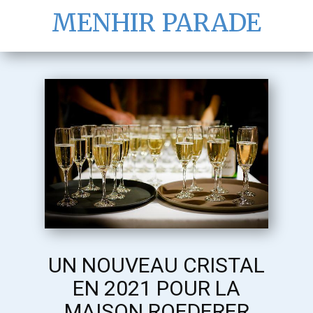
MENHIR PARADE
UN NOUVEAU CRISTAL
EN 2021 POUR LA
MAISON ROEDERER