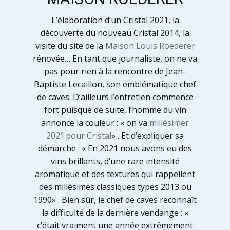
L’élaboration d’un Cristal 2021, la
découverte du nouveau Cristal 2014, la
visite du site de la
Maison Louis Roederer
rénovée… En tant que journaliste, on ne va
pas pour rien à la rencontre de Jean-
Baptiste Lecaillon, son emblématique chef
de caves. D’ailleurs l’entretien commence
fort puisque de suite, l’homme du vin
annonce la couleur : « on va
millésimer
2021 pour Cristal
» . Et d’expliquer sa
démarche : « En 2021 nous avons eu des
vins brillants, d’une rare intensité
aromatique et des textures qui rappellent
des millésimes classiques types 2013 ou
1990» . Bien sûr, le chef de caves reconnaît
la difficulté de la dernière vendange : «
c’était vraiment une année extrêmement