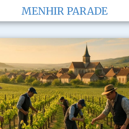
MENHIR PARADE