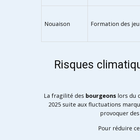
Nouaison
Formation des jeu
Risques climatiqu
La fragilité des
bourgeons
lors du 
2025 suite aux fluctuations marq
provoquer des p
Pour réduire ce