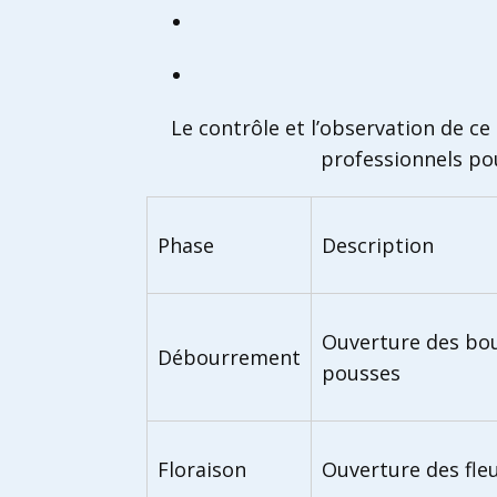
Le contrôle et l’observation de c
professionnels pou
Phase
Description
Ouverture des bou
Débourrement
pousses
Floraison
Ouverture des fleu