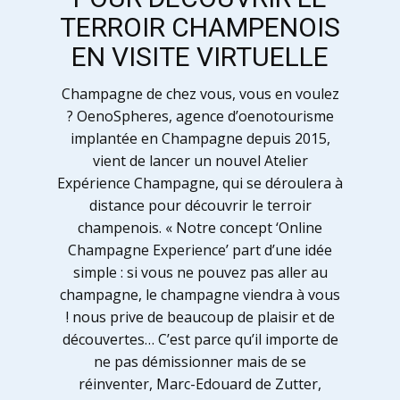
TERROIR CHAMPENOIS
EN VISITE VIRTUELLE
Champagne de chez vous, vous en voulez
? OenoSpheres, agence d’oenotourisme
implantée en Champagne depuis 2015,
vient de lancer un nouvel Atelier
Expérience Champagne, qui se déroulera à
distance pour découvrir le terroir
champenois. « Notre concept ‘Online
Champagne Experience’ part d’une idée
simple : si vous ne pouvez pas aller au
champagne, le champagne viendra à vous
! nous prive de beaucoup de plaisir et de
découvertes… C’est parce qu’il importe de
ne pas démissionner mais de se
réinventer, Marc-Edouard de Zutter,