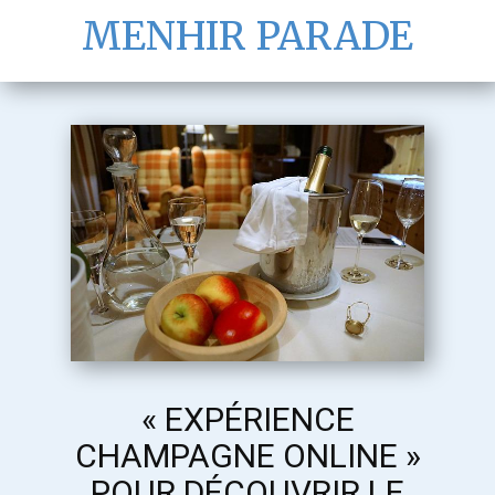
MENHIR PARADE
« EXPÉRIENCE
CHAMPAGNE ONLINE »
POUR DÉCOUVRIR LE